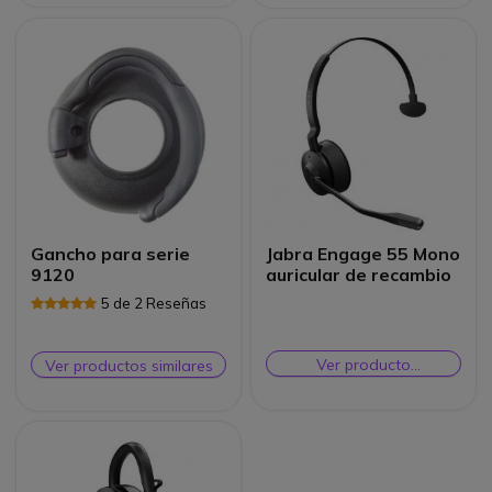
Gancho para serie
Jabra Engage 55 Mono
9120
auricular de recambio
5 de 2 Reseñas
Ver producto
Ver productos similares
alternativo