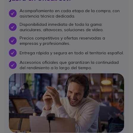
Acompañamiento en cada etapa de la compra, con
OK
asistencia técnica dedicada.
Disponibilidad inmediata de toda la gama:
OK
auriculares, altavoces, soluciones de vídeo.
Precios competitivos y ofertas reservadas a
OK
empresas y profesionales.
Entrega rápida y segura en todo el territorio español.
OK
Accesorios oficiales que garantizan la continuidad
OK
del rendimiento a lo largo del tiempo.