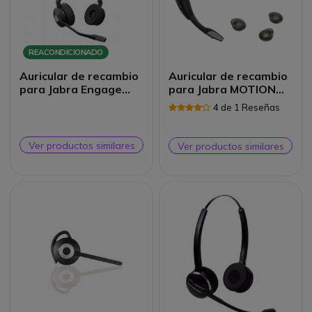
REACONDICIONADO
Auricular de recambio
Auricular de recambio
para Jabra Engage
para Jabra MOTION
Estéreo -
UC
4 de 1 Reseñas
Reacondicionado
Ver productos similares
Ver productos similares