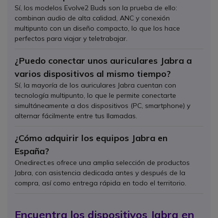
Sí, los modelos Evolve2 Buds son la prueba de ello:
combinan audio de alta calidad, ANC y conexión
multipunto con un diseño compacto, lo que los hace
perfectos para viajar y teletrabajar.
¿Puedo conectar unos auriculares Jabra a
varios dispositivos al mismo tiempo?
Sí, la mayoría de los auriculares Jabra cuentan con
tecnología multipunto, lo que le permite conectarte
simultáneamente a dos dispositivos (PC, smartphone) y
alternar fácilmente entre tus llamadas.
¿Cómo adquirir los equipos Jabra en
España?
Onedirect.es ofrece una amplia selección de productos
Jabra, con asistencia dedicada antes y después de la
compra, así como entrega rápida en todo el territorio.
Encuentra los dispositivos Jabra en