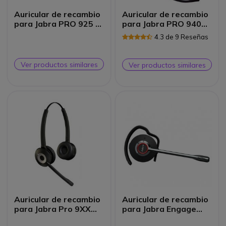
Auricular de recambio
Auricular de recambio
para Jabra PRO 925 y
para Jabra PRO 9400
935
Dúo
4.3 de 9 Reseñas
Ver productos similares
Ver productos similares
Auricular de recambio
Auricular de recambio
para Jabra Pro 9XX
para Jabra Engage
Dúo
Convertible