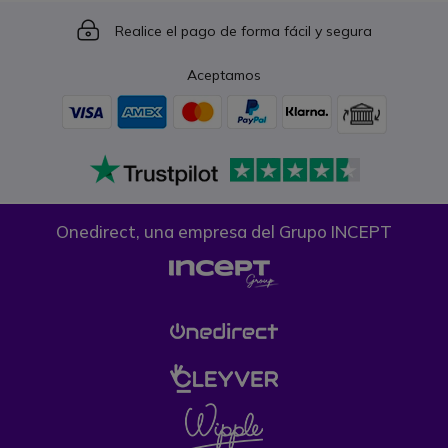
Icon
Realice el pago de forma fácil y segura
Aceptamos
Onedirect, una empresa del Grupo INCEPT