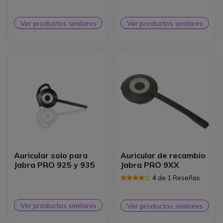
Ver productos similares
Ver productos similares
Auricular solo para
Auricular de recambio
Jabra PRO 925 y 935
Jabra PRO 9XX
4 de 1 Reseñas
Ver productos similares
Ver productos similares