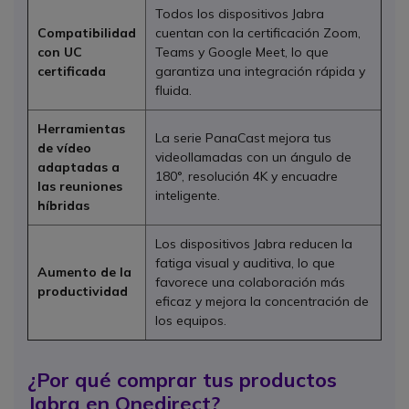
Todos los dispositivos Jabra
Compatibilidad
cuentan con la certificación Zoom,
con UC
Teams y Google Meet, lo que
certificada
garantiza una integración rápida y
fluida.
Herramientas
La serie PanaCast mejora tus
de vídeo
videollamadas con un ángulo de
adaptadas a
180°, resolución 4K y encuadre
las reuniones
inteligente.
híbridas
Los dispositivos Jabra reducen la
fatiga visual y auditiva, lo que
Aumento de la
favorece una colaboración más
productividad
eficaz y mejora la concentración de
los equipos.
¿Por qué comprar tus productos
Jabra en Onedirect?