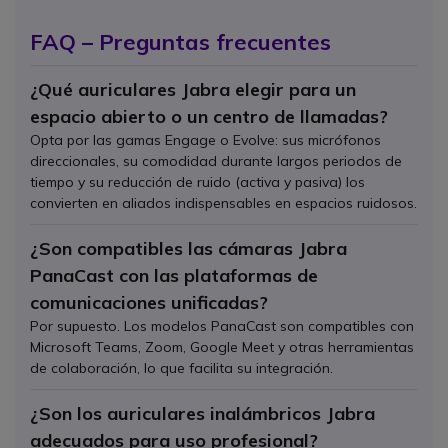
FAQ – Preguntas frecuentes
¿Qué auriculares Jabra elegir para un
espacio abierto o un centro de llamadas?
Opta por las gamas Engage o Evolve: sus micrófonos
direccionales, su comodidad durante largos periodos de
tiempo y su reducción de ruido (activa y pasiva) los
convierten en aliados indispensables en espacios ruidosos.
¿Son compatibles las cámaras Jabra
PanaCast con las plataformas de
comunicaciones unificadas?
Por supuesto. Los modelos PanaCast son compatibles con
Microsoft Teams, Zoom, Google Meet y otras herramientas
de colaboración, lo que facilita su integración.
¿Son los auriculares inalámbricos Jabra
adecuados para uso profesional?