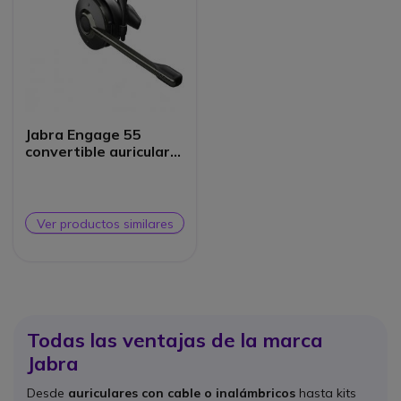
Jabra Engage 55
convertible auricular
de recambio
Ver productos similares
Todas las ventajas de la marca
Jabra
Desde
auriculares con cable o inalámbricos
hasta kits