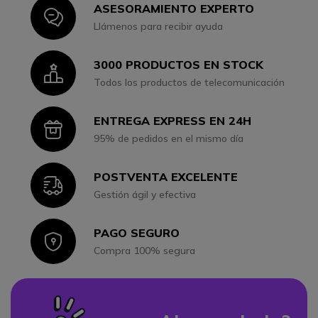
ASESORAMIENTO EXPERTO
Icon
Llámenos para recibir ayuda
3000 PRODUCTOS EN STOCK
Icon
Todos los productos de telecomunicación
ENTREGA EXPRESS EN 24H
Icon
95% de pedidos en el mismo día
POSTVENTA EXCELENTE
Icon
Gestión ágil y efectiva
PAGO SEGURO
Icon
Compra 100% segura