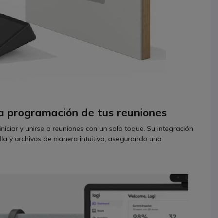
la programación de tus reuniones
iniciar y unirse a reuniones con un solo toque. Su integración
lla y archivos de manera intuitiva, asegurando una