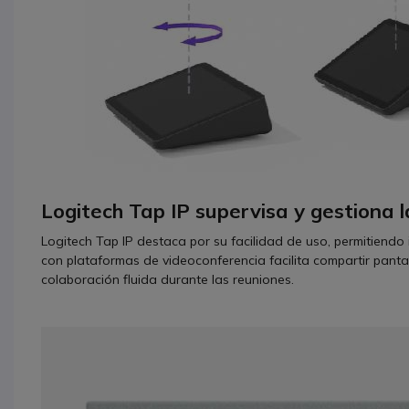
Logitech Tap IP supervisa y gestiona 
Logitech Tap IP destaca por su facilidad de uso, permitiendo 
con plataformas de videoconferencia facilita compartir panta
colaboración fluida durante las reuniones.