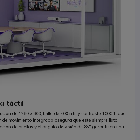
a táctil
ución de 1280 x 800, brillo de 400 nits y contraste 1000:1, que
r de movimiento integrado asegura que esté siempre listo
ación de huellas y el ángulo de visión de 85° garantizan una