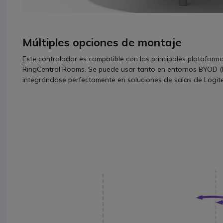
Múltiples opciones de montaje
Este controlador es compatible con las principales platafor
RingCentral Rooms. Se puede usar tanto en entornos BYOD (
integrándose perfectamente en soluciones de salas de Logit