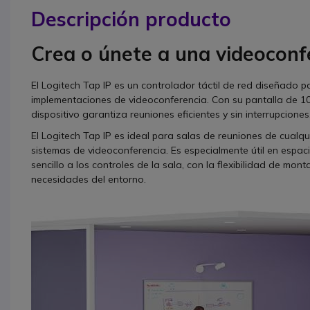
Descripción producto
Crea o únete a una videoconfe
El Logitech Tap IP es un controlador táctil de red diseñado p
implementaciones de videoconferencia. Con su pantalla de 10.
dispositivo garantiza reuniones eficientes y sin interrupciones
El Logitech Tap IP es ideal para salas de reuniones de cualqu
sistemas de videoconferencia. Es especialmente útil en espac
sencillo a los controles de la sala, con la flexibilidad de mo
necesidades del entorno.