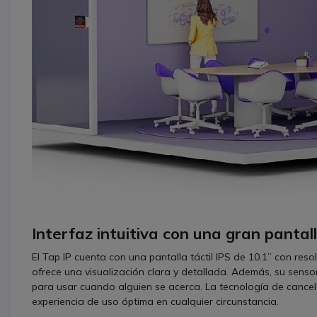
Interfaz intuitiva con una gran pantall
El Tap IP cuenta con una pantalla táctil IPS de 10.1” con resol
ofrece una visualización clara y detallada. Además, su senso
para usar cuando alguien se acerca. La tecnología de cancel
experiencia de uso óptima en cualquier circunstancia.