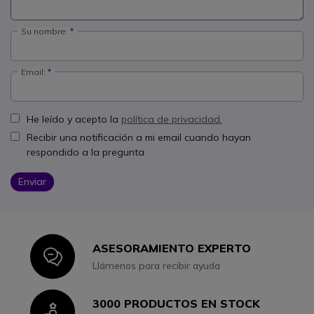
Su nombre:
Email:
He leído y acepto la
política de privacidad.
Recibir una notificación a mi email cuando hayan
respondido a la pregunta
Enviar
ASESORAMIENTO EXPERTO
Icon
Llámenos para recibir ayuda
3000 PRODUCTOS EN STOCK
Icon