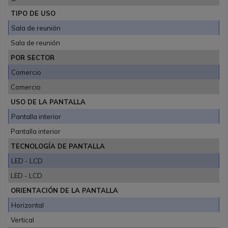
TIPO DE USO
Sala de reunión
Sala de reunión
POR SECTOR
Comercio
Comercio
USO DE LA PANTALLA
Pantalla interior
Pantalla interior
TECNOLOGÍA DE PANTALLA
LED - LCD
LED - LCD
ORIENTACIÓN DE LA PANTALLA
Horizontal
Vertical