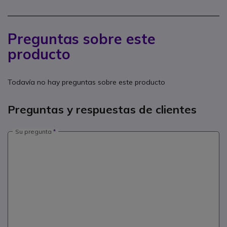
Preguntas sobre este
producto
Todavía no hay preguntas sobre este producto
Preguntas y respuestas de clientes
Su pregunta