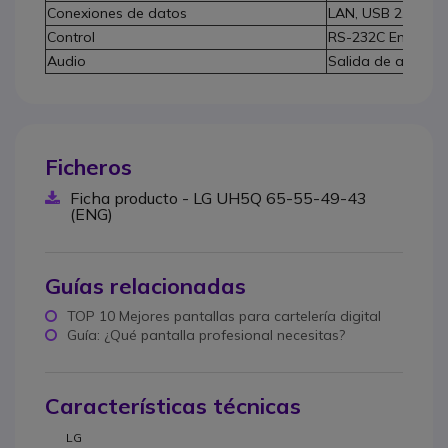
Conexiones de datos
LAN, USB 2.0
Control
RS-232C Entrada/
Audio
Salida de audio
Ficheros
Ficha producto - LG UH5Q 65-55-49-43
(ENG)
Guías relacionadas
TOP 10 Mejores pantallas para cartelería digital
Guía: ¿Qué pantalla profesional necesitas?
Características técnicas
LG