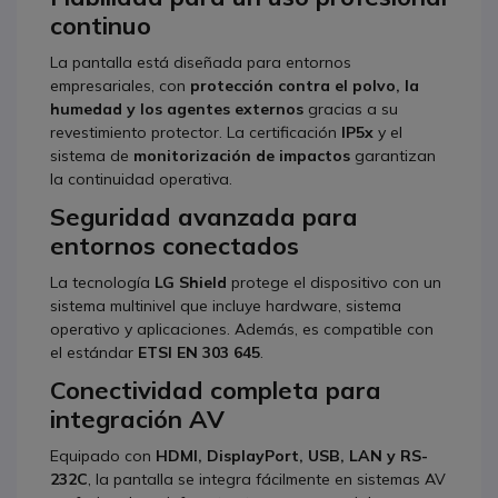
continuo
La pantalla está diseñada para entornos
empresariales, con
protección contra el polvo, la
humedad y los agentes externos
gracias a su
revestimiento protector. La certificación
IP5x
y el
sistema de
monitorización de impactos
garantizan
la continuidad operativa.
Seguridad avanzada para
entornos conectados
La tecnología
LG Shield
protege el dispositivo con un
sistema multinivel que incluye hardware, sistema
operativo y aplicaciones. Además, es compatible con
el estándar
ETSI EN 303 645
.
Conectividad completa para
integración AV
Equipado con
HDMI, DisplayPort, USB, LAN y RS-
232C
, la pantalla se integra fácilmente en sistemas AV