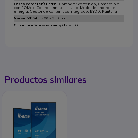
Compartir contenido, Compatible
con PC/Mac, Control remoto incluído, Modo de ahorro de
energía, Gestor de contenidos integrado, BYOD, Pantalla
200 × 200 mm
G
Productos similares