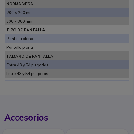
NORMA VESA
200 × 200 mm
300 × 300 mm
TIPO DE PANTALLA
Pantalla plana
Pantalla plana
TAMAÑO DE PANTALLA
Entre 43 y 54 pulgadas
Entre 43 y 54 pulgadas
Accesorios