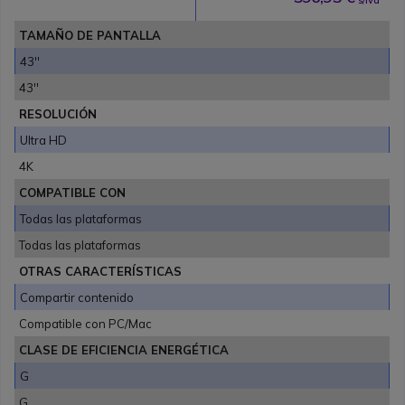
TAMAÑO DE PANTALLA
43''
43''
RESOLUCIÓN
Ultra HD
4K
COMPATIBLE CON
Todas las plataformas
Todas las plataformas
OTRAS CARACTERÍSTICAS
Compartir contenido
Compatible con PC/Mac
CLASE DE EFICIENCIA ENERGÉTICA
G
G