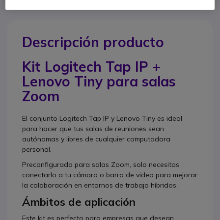
Descripción producto
Kit
Logitech Tap IP +
Lenovo Tiny para salas
Zoom
El conjunto Logitech Tap IP y Lenovo Tiny es ideal
para hacer que tus salas de reuniones sean
autónomas y libres de cualquier computadora
personal.
Preconfigurado para salas Zoom, solo necesitas
conectarlo a tu cámara o barra de video para mejorar
la colaboración en entornos de trabajo híbridos.
Ámbitos de aplicación
Este kit es perfecto para empresas que desean