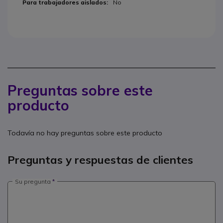
No
Preguntas sobre este
producto
Todavía no hay preguntas sobre este producto
Preguntas y respuestas de clientes
Su pregunta