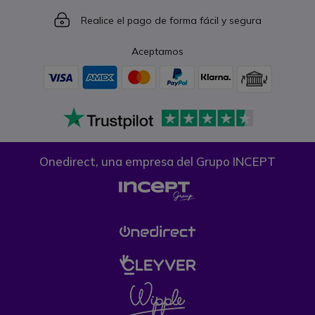
Icon
Realice el pago de forma fácil y segura
Aceptamos
Onedirect, una empresa del Grupo INCEPT