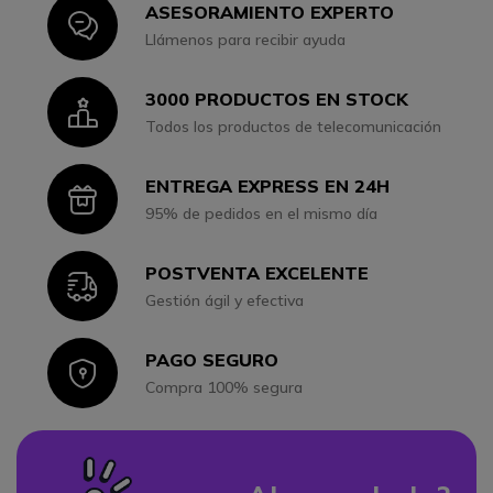
ASESORAMIENTO EXPERTO
Icon
Llámenos para recibir ayuda
3000 PRODUCTOS EN STOCK
Icon
Todos los productos de telecomunicación
ENTREGA EXPRESS EN 24H
Icon
95% de pedidos en el mismo día
POSTVENTA EXCELENTE
Icon
Gestión ágil y efectiva
PAGO SEGURO
Icon
Compra 100% segura