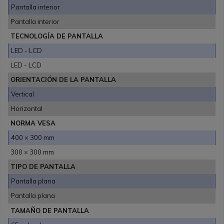
Pantalla interior
Pantalla interior
TECNOLOGÍA DE PANTALLA
LED - LCD
LED - LCD
ORIENTACIÓN DE LA PANTALLA
Vertical
Horizontal
NORMA VESA
400 × 300 mm
300 × 300 mm
TIPO DE PANTALLA
Pantalla plana
Pantalla plana
TAMAÑO DE PANTALLA