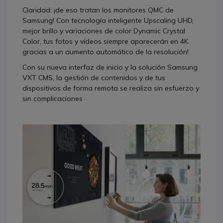
Claridad: ¡de eso tratan los monitores QMC de
Samsung! Con tecnología inteligente Upscaling UHD,
mejor brillo y variaciones de color Dynamic Crystal
Color, tus fotos y vídeos siempre aparecerán en 4K
gracias a un aumento automático de la resolución!
Con su nueva interfaz de inicio y la solución Samsung
VXT CMS, la gestión de contenidos y de tus
dispositivos de forma remota se realiza sin esfuerzo y
sin complicaciones