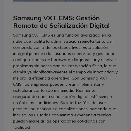
Samsung VXT CMS: Gestión
Remota de Señalización Digital
Samsung VXT CMS es una función avanzada en la
nube que facilita la administración remota tanto del
contenido como de los dispositivos. Esta solución
integral permite a los usuarios supervisar y gestionar
configuraciones de hardware, diagnosticar y resolver
problemas sin necesidad de intervención física, lo que
disminuye significativamente el tiempo de inactividad y
mejora la eficiencia operativa. Con Samsung VXT
CMS, las empresas pueden crear, implementar y
actualizar contenido multimedia fácilmente,
asegurando que la señalización digital esté siempre
en óptimas condiciones. Su interfaz fácil de usar
permite una gestión sin complicaciones, haciendo que
incluso los usuarios con mínima experiencia técnica
puedan manejar las operaciones cotidianas con
facilidad.