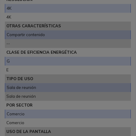
4K
4K
OTRAS CARACTERÍSTICAS
Compartir contenido
--
CLASE DE EFICIENCIA ENERGÉTICA
G
E
TIPO DE USO
Sala de reunión
Sala de reunión
POR SECTOR
Comercio
Comercio
USO DE LA PANTALLA