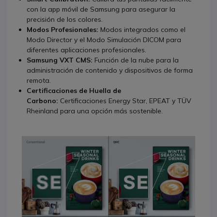
con la app móvil de Samsung para asegurar la
precisión de los colores.
Modos Profesionales:
Modos integrados como el
Modo Director y el Modo Simulación DICOM para
diferentes aplicaciones profesionales.
Samsung VXT CMS:
Función de la nube para la
administración de contenido y dispositivos de forma
remota.
Certificaciones de Huella de
Carbono:
Certificaciones Energy Star, EPEAT y TÜV
Rheinland para una opción más sostenible.