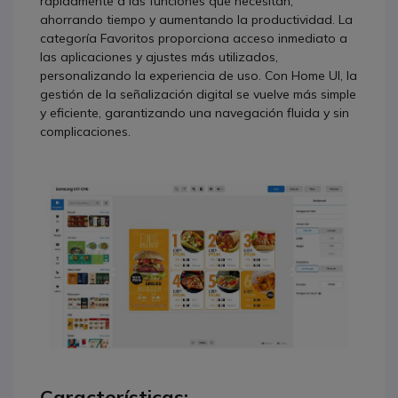
rápidamente a las funciones que necesitan,
ahorrando tiempo y aumentando la productividad. La
categoría Favoritos proporciona acceso inmediato a
las aplicaciones y ajustes más utilizados,
personalizando la experiencia de uso. Con Home UI, la
gestión de la señalización digital se vuelve más simple
y eficiente, garantizando una navegación fluida y sin
complicaciones.
Características: