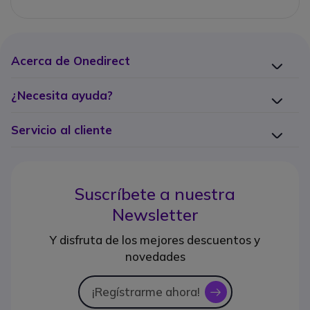
Acerca de Onedirect
¿Necesita ayuda?
Servicio al cliente
Suscríbete a nuestra
Newsletter
Y disfruta de los mejores descuentos y
novedades
¡Regístrarme ahora!
icon