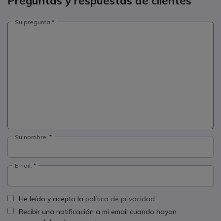
Preguntas y respuestas de clientes
Su pregunta
Su nombre:
Email:
He leído y acepto la
política de privacidad.
Recibir una notificación a mi email cuando hayan