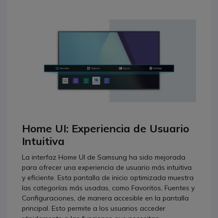
Home UI: Experiencia de Usuario
Intuitiva
La interfaz Home UI de Samsung ha sido mejorada
para ofrecer una experiencia de usuario más intuitiva
y eficiente. Esta pantalla de inicio optimizada muestra
las categorías más usadas, como Favoritos, Fuentes y
Configuraciones, de manera accesible en la pantalla
principal. Esto permite a los usuarios acceder