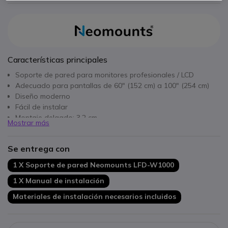
Características principales
Soporte de pared para monitores profesionales / LCD
Adecuado para pantallas de 60" (152 cm) a 100" (254 cm)
Diseño moderno
Fácil de instalar
Montaje delgado: 3,2 cm
Mostrar más
Se entrega con
1 X Soporte de pared Neomounts LFD-W1000
1 X Manual de instalación
Materiales de instalación necesarios incluidos