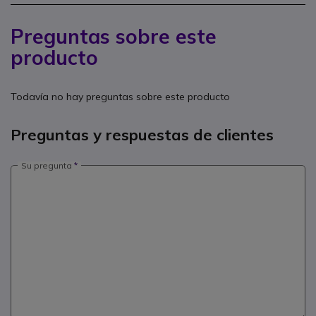
Preguntas sobre este
producto
Todavía no hay preguntas sobre este producto
Preguntas y respuestas de clientes
Su pregunta