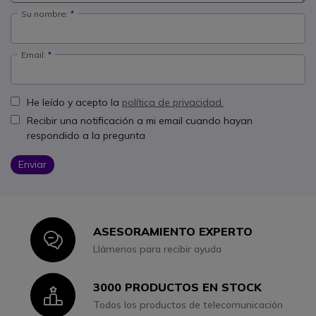
Su nombre:
Email:
He leído y acepto la
política de privacidad.
Recibir una notificación a mi email cuando hayan
respondido a la pregunta
Enviar
ASESORAMIENTO EXPERTO
Icon
Llámenos para recibir ayuda
3000 PRODUCTOS EN STOCK
Icon
Todos los productos de telecomunicación