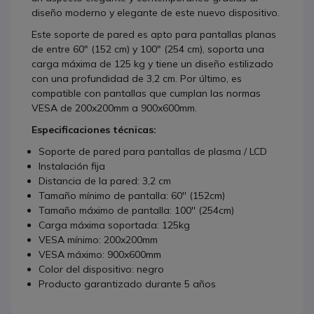
diseño moderno y elegante de este nuevo dispositivo.
Este soporte de pared es apto para pantallas planas
de entre 60" (152 cm) y 100" (254 cm), soporta una
carga máxima de 125 kg y tiene un diseño estilizado
con una profundidad de 3,2 cm. Por último, es
compatible con pantallas que cumplan las normas
VESA de 200x200mm a 900x600mm.
Especificaciones técnicas:
Soporte de pared para pantallas de plasma / LCD
Instalación fija
Distancia de la pared: 3,2 cm
Tamaño mínimo de pantalla: 60'' (152cm)
Tamaño máximo de pantalla: 100'' (254cm)
Carga máxima soportada: 125kg
VESA mínimo: 200x200mm
VESA máximo: 900x600mm
Color del dispositivo: negro
Producto garantizado durante 5 años