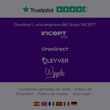
Onedirect, una empresa del Grupo INCEPT
Condiciones generales de venta
Política de
Privacidad
Política de cookies
Aviso legal