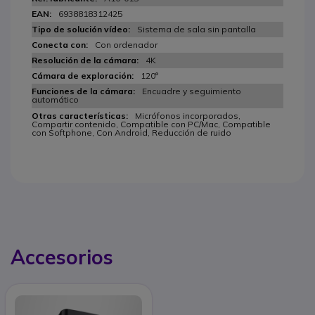
6938818312425
Sistema de sala sin pantalla
Con ordenador
4K
120°
Encuadre y seguimiento
automático
Micrófonos incorporados,
Compartir contenido, Compatible con PC/Mac, Compatible
con Softphone, Con Android, Reducción de ruido
Accesorios