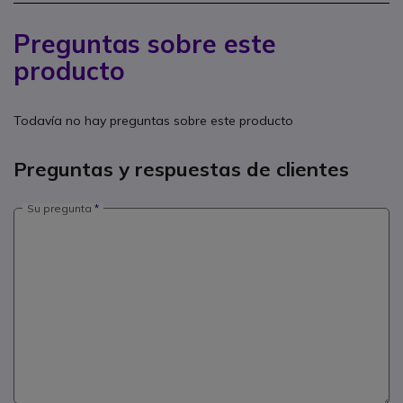
Preguntas sobre este
producto
Todavía no hay preguntas sobre este producto
Preguntas y respuestas de clientes
Su pregunta