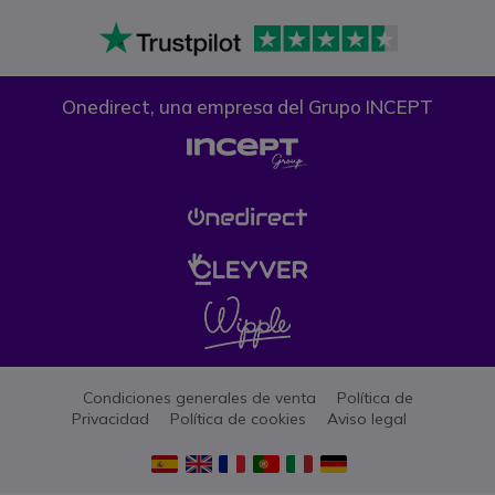
Onedirect, una empresa del Grupo INCEPT
Condiciones generales de venta
Política de
Privacidad
Política de cookies
Aviso legal