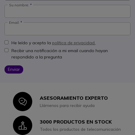
Su nombre:
Email:
He leído y acepto la
política de privacidad.
Recibir una notificación a mi email cuando hayan
respondido a la pregunta
Enviar
ASESORAMIENTO EXPERTO
Icon
Llámenos para recibir ayuda
3000 PRODUCTOS EN STOCK
Icon
Todos los productos de telecomunicación