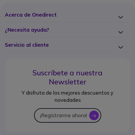
Acerca de Onedirect
¿Necesita ayuda?
Servicio al cliente
Suscríbete a nuestra
Newsletter
Y disfruta de los mejores descuentos y
novedades
¡Regístrarme ahora!
icon