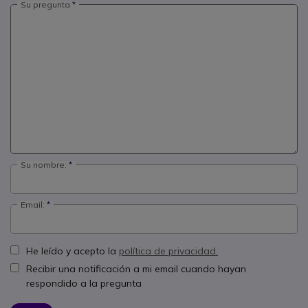
Su pregunta
Su nombre:
Email:
He leído y acepto la
política de privacidad.
Recibir una notificación a mi email cuando hayan
respondido a la pregunta