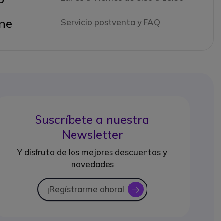
ne
Servicio postventa y FAQ
Suscríbete a nuestra
Newsletter
Y disfruta de los mejores descuentos y
novedades
¡Regístrarme ahora!
icon