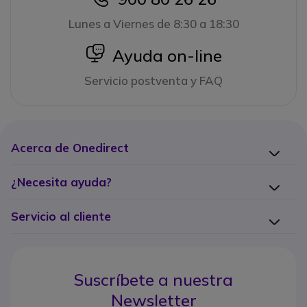
Lunes a Viernes de 8:30 a 18:30
icon
Ayuda on-line
Servicio postventa y FAQ
Acerca de Onedirect
¿Necesita ayuda?
Servicio al cliente
Suscríbete a nuestra
Newsletter