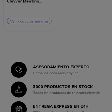
Cleyver Meeting
Track
Ver productos similares
ASESORAMIENTO EXPERTO
Icon
Llámenos para recibir ayuda
3000 PRODUCTOS EN STOCK
Icon
Todos los productos de telecomunicación
ENTREGA EXPRESS EN 24H
Icon