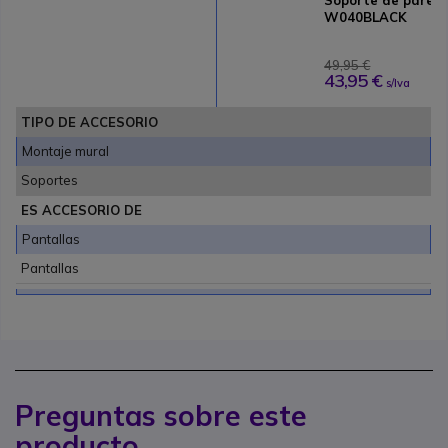
W040BLACK
49,95 €
43,95 €
s/Iva
TIPO DE ACCESORIO
Montaje mural
Soportes
ES ACCESORIO DE
Pantallas
Pantallas
Preguntas sobre este
producto