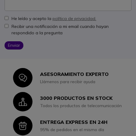
He leído y acepto la
política de privacidad.
Recibir una notificación a mi email cuando hayan
respondido a la pregunta
Enviar
ASESORAMIENTO EXPERTO
Icon
Llámenos para recibir ayuda
3000 PRODUCTOS EN STOCK
Icon
Todos los productos de telecomunicación
ENTREGA EXPRESS EN 24H
Icon
95% de pedidos en el mismo día