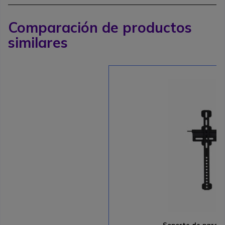
Comparación de productos
similares
Soporte de pare