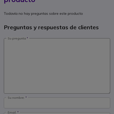
Todavía no hay preguntas sobre este producto
Preguntas y respuestas de clientes
Su pregunta
Su nombre:
Email: