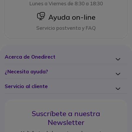
Lunes a Viernes de 8:30 a 18:30
icon
Ayuda on-line
Servicio postventa y FAQ
Acerca de Onedirect
¿Necesita ayuda?
Servicio al cliente
Suscríbete a nuestra
Newsletter