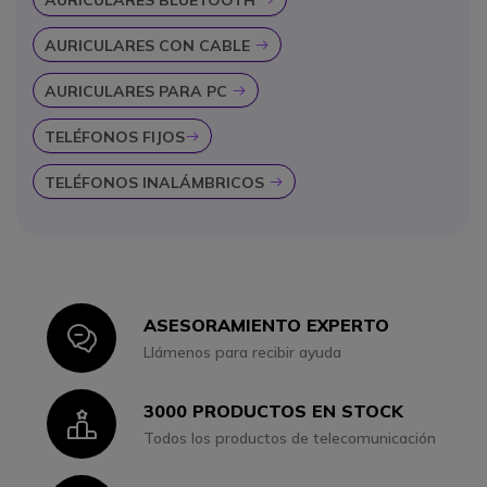
AURICULARES CON CABLE
Icon
AURICULARES PARA PC
Icon
TELÉFONOS FIJOS
Icon
TELÉFONOS INALÁMBRICOS
Icon
ASESORAMIENTO EXPERTO
Icon
Llámenos para recibir ayuda
3000 PRODUCTOS EN STOCK
Icon
Todos los productos de telecomunicación