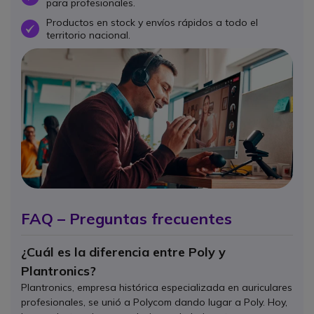
para profesionales.
Productos en stock y envíos rápidos a todo el
OK
territorio nacional.
FAQ – Preguntas frecuentes
¿Cuál es la diferencia entre Poly y
Plantronics?
Plantronics, empresa histórica especializada en auriculares
profesionales, se unió a Polycom dando lugar a Poly. Hoy,