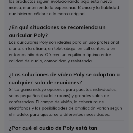
los productos siguen evolucionando bajo esta nueva
marca, manteniendo la experiencia técnica y la fiabilidad
que hicieron célebre a la marca original.
¿En qué situaciones se recomienda un
auricular Poly?
Los auriculares Poly son ideales para un uso profesional
diario: en la oficina, en teletrabajo, en call centers o en
entornos híbridos. Ofrecen un equilibrio óptimo entre
calidad de audio, comodidad y resistencia.
¿Las soluciones de vídeo Poly se adaptan a
cualquier sala de reuniones?
Sí. La gama incluye opciones para puestos individuales,
salas pequeñas (huddle rooms) y grandes salas de
conferencias. El campo de visión, la cobertura de
micrófonos y las posibilidades de ampliación varían según
el modelo, para ajustarse a diferentes necesidades.
¿Por qué el audio de Poly está tan