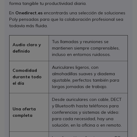
forma tangible tu productividad diaria.
En
Onedirect.es
encontrarás una selección de soluciones
Poly pensadas para que la colaboración profesional sea
todavía más fluida.
Tus llamadas y reuniones se
Audio claro y
mantienen siempre comprensibles,
definido
incluso en entornos ruidosos.
Auriculares ligeros, con
Comodidad
almohadillas suaves y diadema
durante todo
ajustable, perfectos también para
el día
largas jornadas de trabajo.
Desde auriculares con cable, DECT
y Bluetooth hasta teléfonos para
Una oferta
conferencias y sistemas de vídeo:
completa
para cada necesidad, hay una
solución, en la oficina o en remoto.