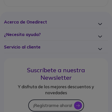
Acerca de Onedirect
¿Necesita ayuda?
Servicio al cliente
Suscríbete a nuestra
Newsletter
Y disfruta de los mejores descuentos y
novedades
¡Regístrarme ahora!
icon