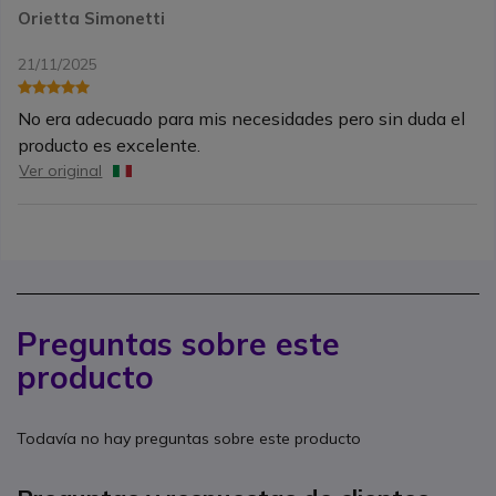
Orietta Simonetti
21/11/2025
No era adecuado para mis necesidades pero sin duda el
producto es excelente.
Ver original
Preguntas sobre este
producto
Todavía no hay preguntas sobre este producto