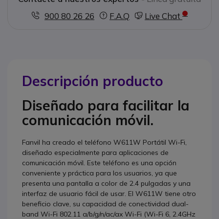
900 80 26 26
F.A.Q
Live Chat
Descripción producto
Diseñado para facilitar la
comunicación móvil.
Fanvil ha creado el teléfono W611W Portátil Wi-Fi,
diseñado especialmente para aplicaciones de
comunicación móvil. Este teléfono es una opción
conveniente y práctica para los usuarios, ya que
presenta una pantalla a color de 2.4 pulgadas y una
interfaz de usuario fácil de usar. El W611W tiene otro
beneficio clave, su capacidad de conectividad dual-
band Wi-Fi 802.11 a/b/g/n/ac/ax Wi-Fi (Wi-Fi 6, 2.4GHz