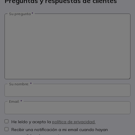
Preguntas y respuestas de clientes
Su pregunta
Su nombre:
Email:
He leído y acepto la
política de privacidad.
Recibir una notificación a mi email cuando hayan