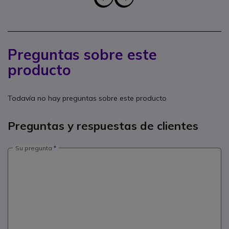
Preguntas sobre este
producto
Todavía no hay preguntas sobre este producto
Preguntas y respuestas de clientes
Su pregunta