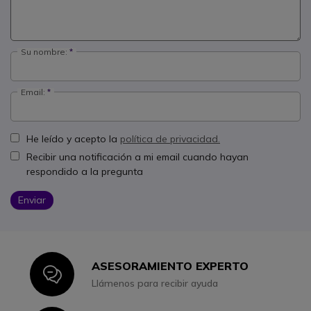
Su nombre:
Email:
He leído y acepto la
política de privacidad.
Recibir una notificación a mi email cuando hayan
respondido a la pregunta
Enviar
ASESORAMIENTO EXPERTO
Icon
Llámenos para recibir ayuda