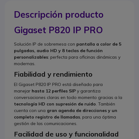
Descripción producto
Gigaset P820 IP PRO
Solución IP de sobremesa con
pantalla a color de 5
pulgadas, audio HD y 8 teclas de función
personalizables
: perfecta para oficinas dinámicas y
modernas.
Fiabilidad y rendimiento
El Gigaset P820 IP PRO está diseñado para
manejar
hasta 12 perfiles SIP
y garantiza
conversaciones claras en todo momento gracias a la
tecnología HD con supresión de ruido
. También
cuenta con una
gran agenda de direcciones y un
completo registro de llamadas
, para una óptima
gestión de las comunicaciones.
Facilidad de uso y funcionalidad