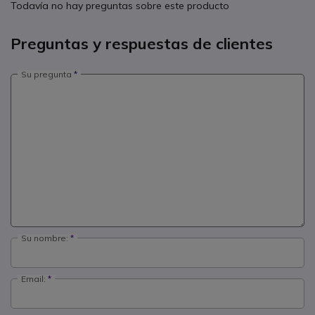
Todavía no hay preguntas sobre este producto
Preguntas y respuestas de clientes
Su pregunta
Su nombre:
Email: