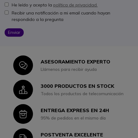
He leído y acepto la
política de privacidad.
Recibir una notificación a mi email cuando hayan
respondido a la pregunta
Enviar
ASESORAMIENTO EXPERTO
Icon
Llámenos para recibir ayuda
3000 PRODUCTOS EN STOCK
Icon
Todos los productos de telecomunicación
ENTREGA EXPRESS EN 24H
Icon
95% de pedidos en el mismo día
POSTVENTA EXCELENTE