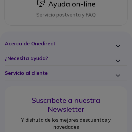
icon
Ayuda on-line
Servicio postventa y FAQ
Acerca de Onedirect
¿Necesita ayuda?
Servicio al cliente
Suscríbete a nuestra
Newsletter
Y disfruta de los mejores descuentos y
novedades