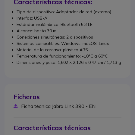
Características técnicas:
Tipo de dispositivo: Adaptador de red (externo)
Interfaz: USB-A
Estándar inalámbrico: Bluetooth 5.3 LE
Alcance: hasta 30 m
Conexiones simultáneas: 2 dispositivos
Sistemas compatibles: Windows, macOS, Linux
Material de la carcasa: plástico ABS
Temperatura de funcionamiento: -10°C a 60°C
Dimensiones y peso: 1,602 × 2,126 × 0,47 cm / 1,713 g
Ficheros
Ficha técnica Jabra Link 390 - EN
Características técnicas