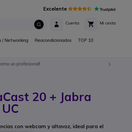
Excelente
Cuenta
Mi cesta
a / Networking
Reacondicionados
TOP 10
omo un profesional!
Cast 20 + Jabra
 UC
ncias con webcam y altavoz, ideal para el