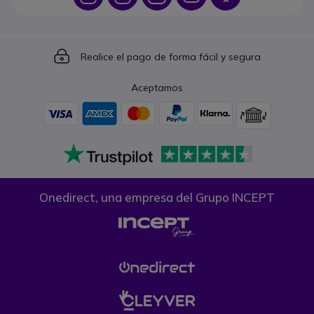
Icon
Realice el pago de forma fácil y segura
Aceptamos
Onedirect, una empresa del Grupo INCEPT