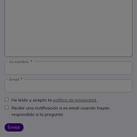
Su nombre:
Email:
He leído y acepto la
política de privacidad.
Recibir una notificación a mi email cuando hayan
respondido a la pregunta
Enviar