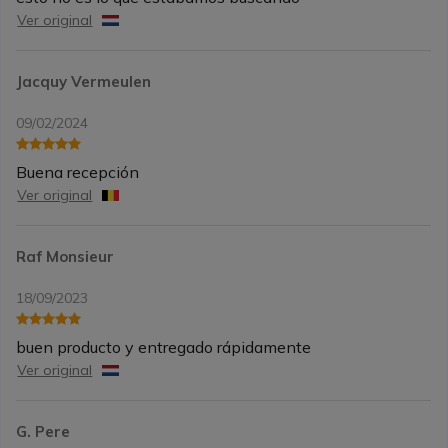
Ver original
Jacquy Vermeulen
09/02/2024
Buena recepción
Ver original
Raf Monsieur
18/09/2023
buen producto y entregado rápidamente
Ver original
G. Pere