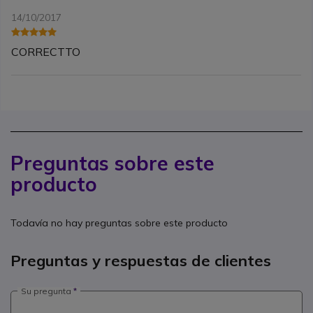
14/10/2017
CORRECTTO
Preguntas sobre este
producto
Todavía no hay preguntas sobre este producto
Preguntas y respuestas de clientes
Su pregunta