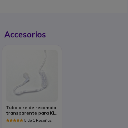
Accesorios
Tubo aire de recambio
transparente para Kit
Bodyguard
5 de 1 Reseñas