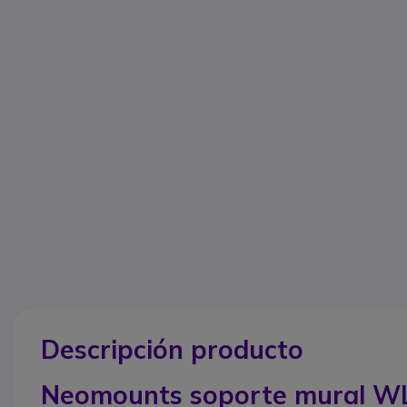
Descripción producto
Neomounts soporte mural W