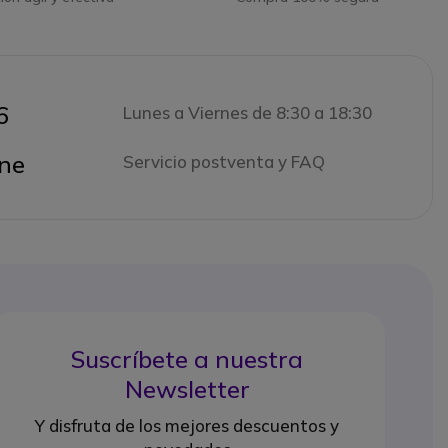
6
Lunes a Viernes de 8:30 a 18:30
ne
Servicio postventa y FAQ
Suscríbete a nuestra
Newsletter
Y disfruta de los mejores descuentos y