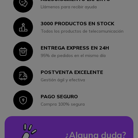
Icon
Llámenos para recibir ayuda
3000 PRODUCTOS EN STOCK
Icon
Todos los productos de telecomunicación
ENTREGA EXPRESS EN 24H
Icon
95% de pedidos en el mismo día
POSTVENTA EXCELENTE
Icon
Gestión ágil y efectiva
PAGO SEGURO
Icon
Compra 100% segura
¿Alguna duda?