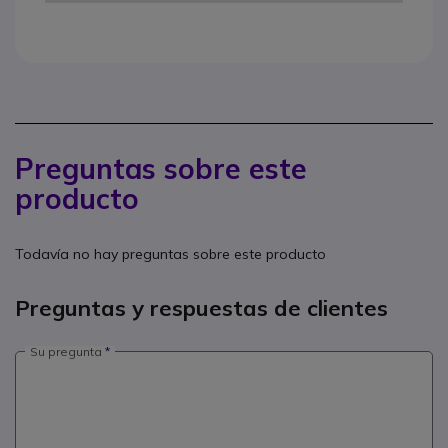
Preguntas sobre este
producto
Todavía no hay preguntas sobre este producto
Preguntas y respuestas de clientes
Su pregunta