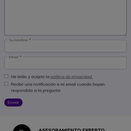
Su nombre:
Email:
He leído y acepto la
política de privacidad.
Recibir una notificación a mi email cuando hayan
respondido a la pregunta
Enviar
ASESORAMIENTO EXPERTO