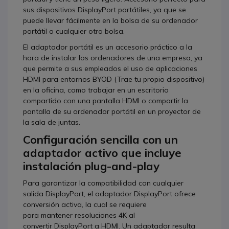
sus dispositivos DisplayPort portátiles, ya que se
puede llevar fácilmente en la bolsa de su ordenador
portátil o cualquier otra bolsa.
El adaptador portátil es un accesorio práctico a la
hora de instalar los ordenadores de una empresa, ya
que permite a sus empleados el uso de aplicaciones
HDMI para entornos BYOD (Trae tu propio dispositivo)
en la oficina, como trabajar en un escritorio
compartido con una pantalla HDMI o compartir la
pantalla de su ordenador portátil en un proyector de
la sala de juntas.
Configuración sencilla con un
adaptador activo que incluye
instalación plug-and-play
Para garantizar la compatibilidad con cualquier
salida DisplayPort, el adaptador DisplayPort ofrece
conversión activa, la cual se requiere
para mantener resoluciones 4K al
convertir DisplayPort a HDMI. Un adaptador resulta