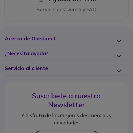
Servicio postventa y FAQ
Acerca de Onedirect
¿Necesita ayuda?
Servicio al cliente
Suscríbete a nuestra
Newsletter
Y disfruta de los mejores descuentos y
novedades