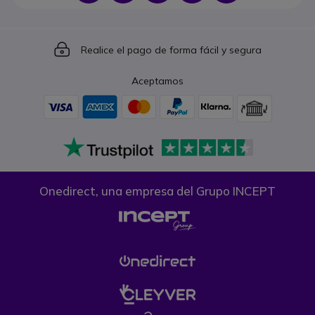
Icon
Realice el pago de forma fácil y segura
Aceptamos
Onedirect, una empresa del Grupo INCEPT