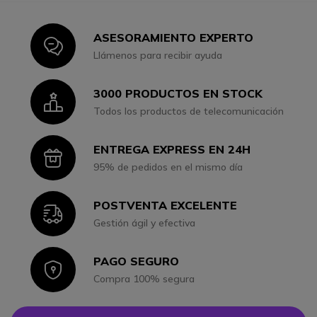
ASESORAMIENTO EXPERTO
Icon
Llámenos para recibir ayuda
3000 PRODUCTOS EN STOCK
Icon
Todos los productos de telecomunicación
ENTREGA EXPRESS EN 24H
Icon
95% de pedidos en el mismo día
POSTVENTA EXCELENTE
Icon
Gestión ágil y efectiva
PAGO SEGURO
Icon
Compra 100% segura