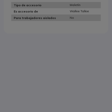
Maletín
Tipo de accesorio
Walkie Talkie
Es accesorio de
No
Para trabajadores aislados