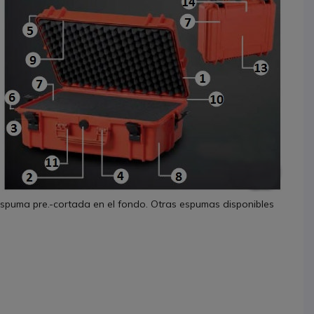
spuma pre.-cortada en el fondo. Otras espumas disponibles